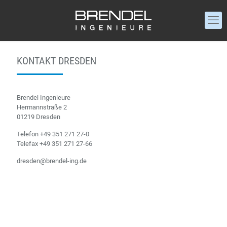
KONTAKT DRESDEN
Brendel Ingenieure
Hermannstraße 2
01219 Dresden
Telefon
+49 351 271 27-0
Telefax +49 351 271 27-66
dresden@brendel-ing.de