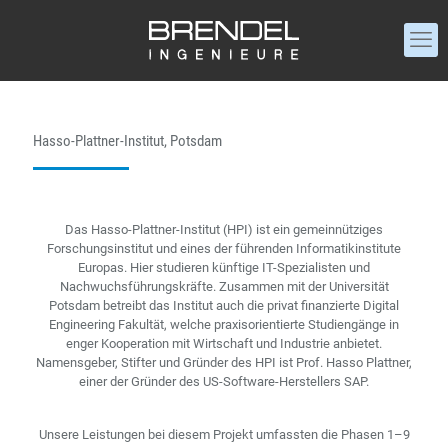
Hasso-Plattner-Institut, Potsdam
Das Hasso-Plattner-Institut (HPI) ist ein gemeinnütziges
Forschungsinstitut und eines der führenden Informatikinstitute
Europas. Hier studieren künftige IT-Spezialisten und
Nachwuchsführungskräfte. Zusammen mit der Universität
Potsdam betreibt das Institut auch die privat finanzierte Digital
Engineering Fakultät, welche praxisorientierte Studiengänge in
enger Kooperation mit Wirtschaft und Industrie anbietet.
Namensgeber, Stifter und Gründer des HPI ist Prof. Hasso Plattner,
einer der Gründer des US-Software-Herstellers SAP.
Unsere Leistungen bei diesem Projekt umfassten die Phasen 1–9