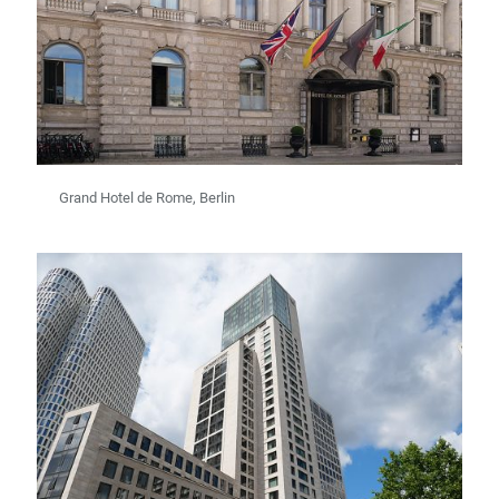
Grand Hotel de Rome, Berlin