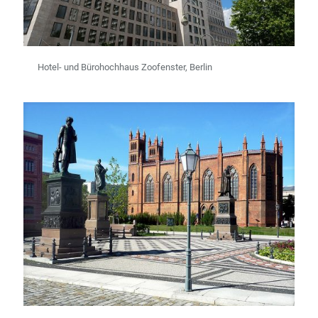
Hotel- und Bürohochhaus Zoofenster, Berlin