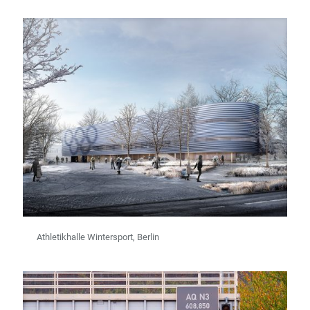
Athletikhalle Wintersport, Berlin