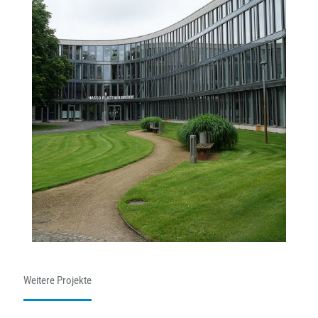
Weitere Projekte