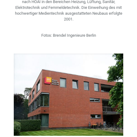
nach HOAI in den Bereichen Heizung, Lüftung, Sanitär,
Elektrotechnik und Fernmeldetechnik. Die Einweihung des mit
hochwertiger Medientechnik ausgestatteten Neubaus erfolgte
2001.
Fotos: Brendel Ingenieure Berlin